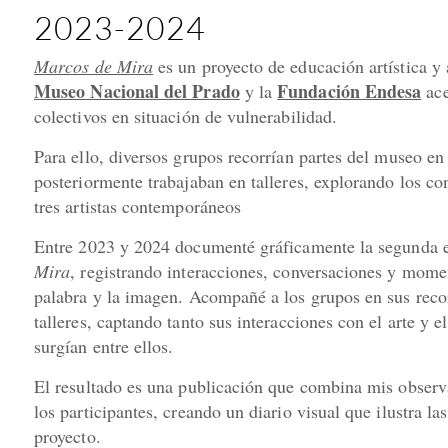
2023-2024
Marcos de Mira
es un proyecto de educación artística y 
Museo Nacional del Prado
Fundación Endesa
y la
ace
colectivos en situación de vulnerabilidad.
Para ello, diversos grupos recorrían partes del museo en 
posteriormente trabajaban en talleres, explorando los co
tres artistas contemporáneos
Entre 2023 y 2024 documenté gráficamente la segunda 
Mira
, registrando interacciones, conversaciones y momen
palabra y la imagen. Acompañé a los grupos en sus reco
talleres, captando tanto sus interacciones con el arte y 
surgían entre ellos.
El resultado es una publicación que combina mis observ
los participantes, creando un diario visual que ilustra las
proyecto.