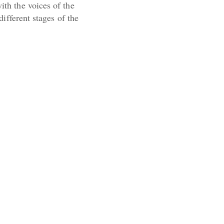
ith the voices of the
 different stages of the