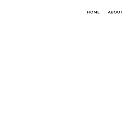
HOME
ABOUT