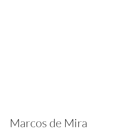
Marcos de Mira