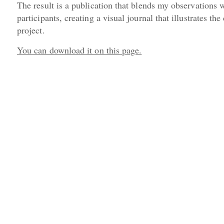
The result is a publication that blends my observations w
participants, creating a visual journal that illustrates the
project.
You can download it on this page.